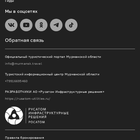
Гиды
Мы в соцсетях
Обратная связь
Официальный туристический портал Мурманской области
info@murmansk.travel
Туристский информационный центр Мурманской области
+79916695460
РАЗРАБОТЧИКИ АО «Русатом Инфраструктурные решения»
https://rusatom-utilities.ru/
Правила бронирования