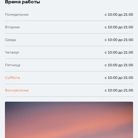
Время работы
Понедельник
с 10:00 до 21:00
Вторник
с 10:00 до 21:00
Среда
с 10:00 до 21:00
Четверг
с 10:00 до 21:00
Пятница
с 10:00 до 21:00
Суббота
с 10:00 до 21:00
Воскресенье
с 10:00 до 21:00