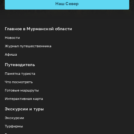
Наш Север
Главное в Мурманской области
Новости
Журнал путешественника
Афиша
Путеводитель
Памятка туриста
Что посмотреть
Готовые маршруты
Интерактивная карта
Экскурсии и туры
Экскурсии
Турфирмы