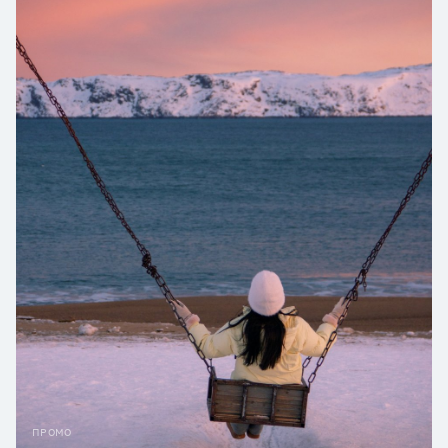
ПРОМО