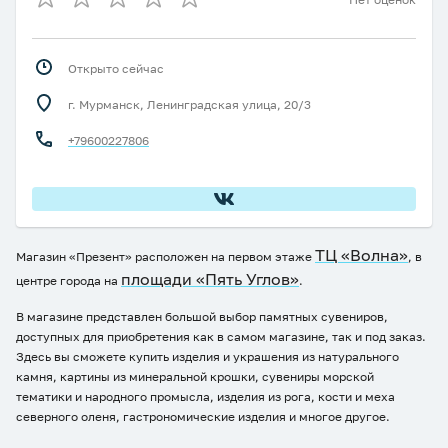
Открыто сейчас
г. Мурманск, Ленинградская улица, 20/3
+79600227806
ТЦ «Волна»
Магазин «Презент» расположен на первом этаже
, в
площади «Пять Углов»
центре города на
.
В магазине представлен большой выбор памятных сувениров,
доступных для приобретения как в самом магазине, так и под заказ.
Здесь вы сможете купить изделия и украшения из натурального
камня, картины из минеральной крошки, сувениры морской
тематики и народного промысла, изделия из рога, кости и меха
северного оленя, гастрономические изделия и многое другое.