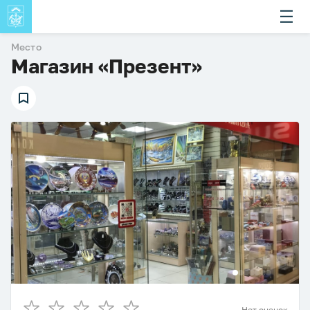
Место
Магазин «Презент»
Нет оценок