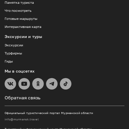
Памятка туриста
Что посмотреть
Готовые маршруты
Интерактивная карта
Экскурсии и туры
Экскурсии
Турфирмы
Гиды
Мы в соцсетях
Обратная связь
Официальный туристический портал Мурманской области
info@murmansk.travel