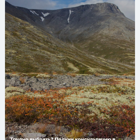
ПРОМО
Трудно выбрать? Получи консультацию в