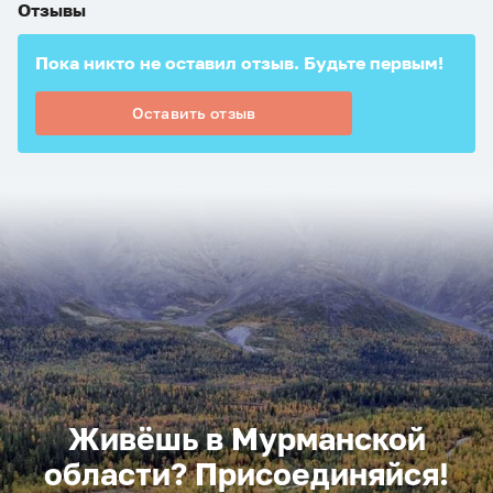
Отзывы
Пока никто не оставил отзыв. Будьте первым!
Оставить отзыв
Живёшь в Мурманской
области? Присоединяйся!