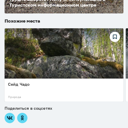
Туристском информационном центре
Похожие места
Сейд Чадо
Природа
Поделиться в соцсетях