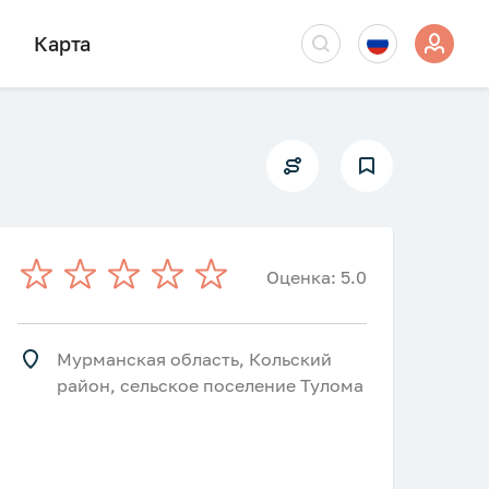
Карта
Оценка: 5.0
Мурманская область, Кольский
район, сельское поселение Тулома