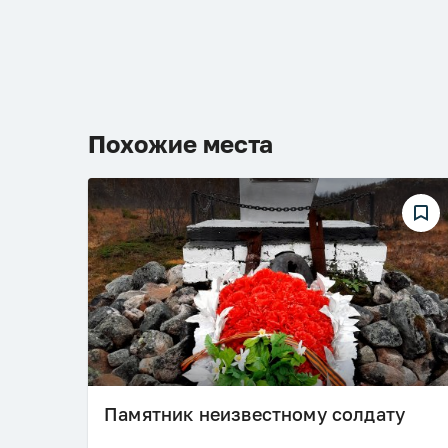
Похожие места
Памятник неизвестному солдату