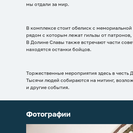
мы отдали за мир.
В комплексе стоит обелиск с мемориальной
рядом с которым лежат гильзы от патронов,
В Долине Славы также встречают части сове
находятся останки бойцов.
Торжественные мероприятия здесь в честь 
Тысячи людей собираются на митинг, возлож
и другие события.
Фотографии