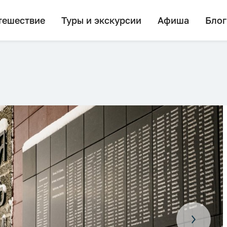
тешествие
Туры и экскурсии
Афиша
Блог