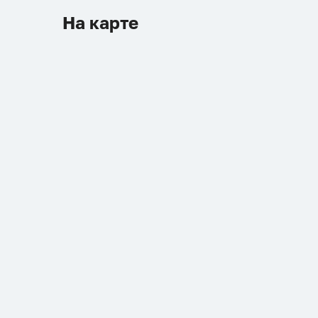
На карте