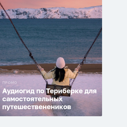
ПРОМО
Аудиогид по Териберке для
самостоятельных
путешественеников