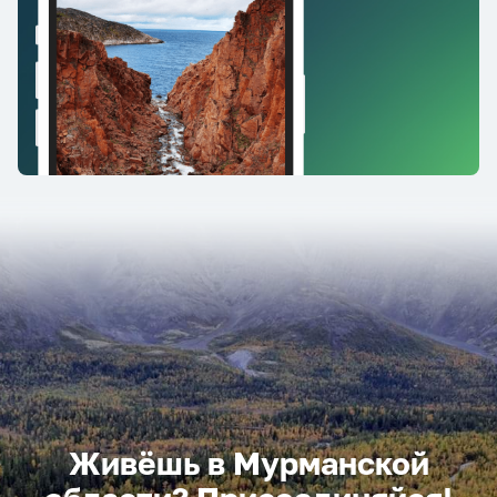
Живёшь в Мурманской