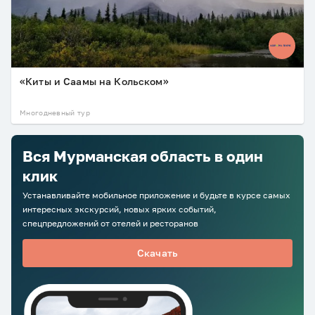
«Киты и Саамы на Кольском»
Многодневный тур
Вся Мурманская область в один
клик
Устанавливайте мобильное приложение и будьте в курсе самых
интересных экскурсий, новых ярких событий,
спецпредложений от отелей и ресторанов
Скачать