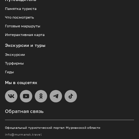
Памятка туриста
Что посмотреть
Готовые маршруты
Интерактивная карта
Экскурсии и туры
Экскурсии
Турфирмы
Гиды
Мы в соцсетях
Обратная связь
Официальный туристический портал Мурманской области
info@murmansk.travel