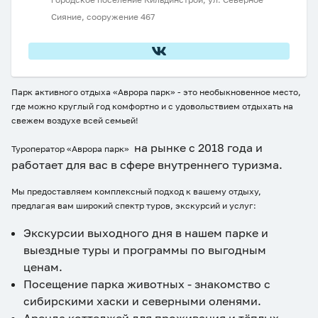
Сияние, сооружение 467
Парк активного отдыха «Аврора парк» - это необыкновенное место,
где можно круглый год комфортно и с удовольствием отдыхать на
свежем воздухе всей семьей!
на рынке с 2018 года и
Туроператор «Аврора парк»
работает для вас в сфере внутреннего туризма.
Мы предоставляем комплексный подход к вашему отдыху,
предлагая вам широкий спектр туров, экскурсий и услуг:
Экскурсии выходного дня в нашем парке и
выездные туры и программы по выгодным
ценам.
Посещение парка животных - знакомство с
сибирскими хаски и северными оленями.